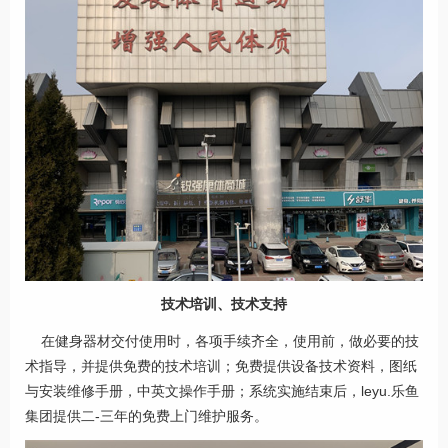
技术培训、技术支持
在健身器材交付使用时，各项手续齐全，使用前，做必要的技
术指导，并提供免费的技术培训；免费提供设备技术资料，图纸
与安装维修手册，中英文操作手册；系统实施结束后，leyu.乐鱼
集团提供二-三年的免费上门维护服务。