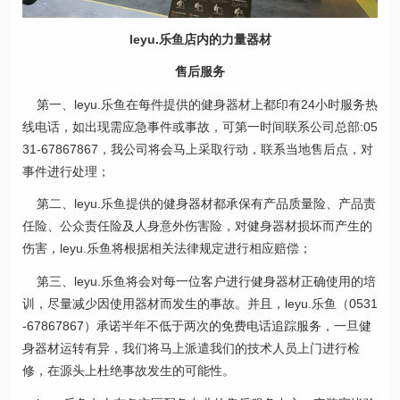
leyu.乐鱼店内的力量器材
售后服务
第一、leyu.乐鱼在每件提供的健身器材上都印有24小时服务热
线电话，如出现需应急事件或事故，可第一时间联系公司总部:05
31-67867867，我公司将会马上采取行动，联系当地售后点，对
事件进行处理；
第二、leyu.乐鱼提供的健身器材都承保有产品质量险、产品责
任险、公众责任险及人身意外伤害险，对健身器材损坏而产生的
伤害，leyu.乐鱼将根据相关法律规定进行相应赔偿；
第三、leyu.乐鱼将会对每一位客户进行健身器材正确使用的培
训，尽量减少因使用器材而发生的事故。并且，leyu.乐鱼（0531
-67867867）承诺半年不低于两次的免费电话追踪服务，一旦健
身器材运转有异，我们将马上派遣我们的技术人员上门进行检
修，在源头上杜绝事故发生的可能性。