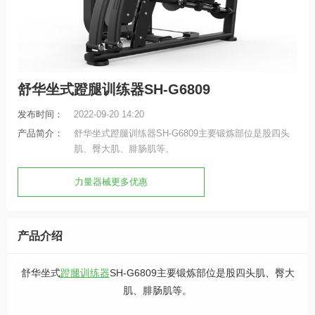
舒华坐式蹬腿训练器SH-G6809
发布时间：
2022-09-20 14:20
产品简介：
舒华坐式蹬腿训练器SH-G6809主要锻炼部位是股四头
肌、臀大肌、腓肠肌等。
力量器械更多优惠
产品介绍
舒华坐式
蹬腿训练器
SH-G6809主要锻炼部位是股四头肌、臀大
肌、腓肠肌等。