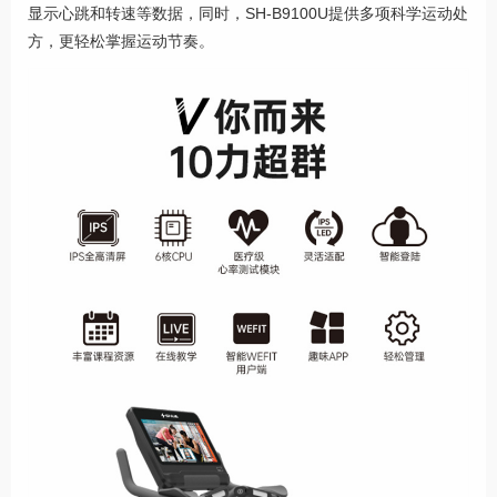
显示心跳和转速等数据，同时，SH-B9100U提供多项科学运动处
方，更轻松掌握运动节奏。