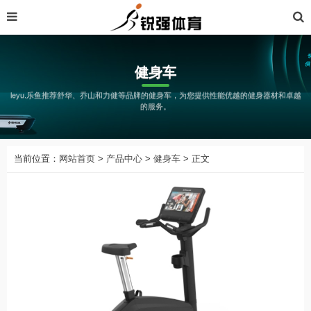
健身车
leyu.乐鱼推荐舒华、乔山和力健等品牌的健身车，为您提供性能优越的健身器材和卓越
的服务。
当前位置：
网站首页
>
产品中心
>
健身车
> 正文