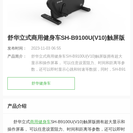
舒华立式商用健身车SH-B9100U(V10)触屏版
发布时间：
2023-11-03 06:55
产品简介：
舒华立式商用健身车SH-B9100U(V10)触屏版拥有超大
显示和操作屏幕， 可以任意设置阻力、时间和距离等参
数，还可以即时显示心跳和转速等数据，同时，SH-B91
00U提供多项科学运动处方，更轻松掌握运动节奏。
舒华健身车
产品介绍
舒华立式
商用健身车
SH-B9100U(V10)触屏版拥有超大显示和
操作屏幕， 可以任意设置阻力、时间和距离等参数，还可以即时