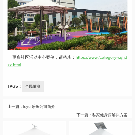
更多社区活动中心案例，请移步：
https://www./category-xqhd
zx.html
TAGS：
全民健身
上一篇：
leyu.乐鱼公司简介
下一篇：
私家健身房解决方案