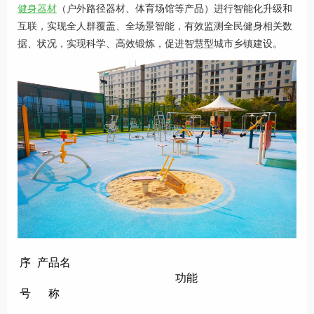
健身器材
（户外路径器材、体育场馆等产品）进行智能化升级和
互联，实现全人群覆盖、全场景智能，有效监测全民健身相关数
据、状况，实现科学、高效锻炼，促进智慧型城市乡镇建设。
序
产品名
功能
号
称