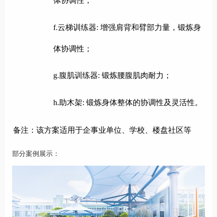
体协调性；
f.云梯训练器:
增强肩背和臂部力量，锻炼身
体协调性；
g.腹肌训练器:
锻炼腰腹肌肉耐力；
h.助木架:
锻炼身体整体的协调性及灵活性。
备注：该方案适用于企事业单位、学校、楼盘社区等
部分案例展示：