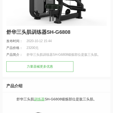
舒华三头肌训练器SH-G6808
发布时间：
2020-10-12 15:44
产品价格：
23200元
产品简介：
舒华三头肌训练器SH-G6808锻炼部位是肱三头肌。
力量器械更多优惠
产品介绍
舒华三头肌
训练器
SH-G6808锻炼部位是肱三头肌。